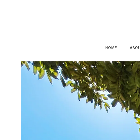
HOME
ABO