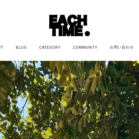
お問い合わせ
UT
BLOG
CATEGORY
COMMUNITY