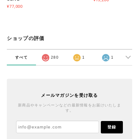
¥77,000
ショップの評価
すべて
280
1
1
メールマガジンを受け取る
新商品やキャンペーンなどの最新情報をお届けいたしま
す。
登録