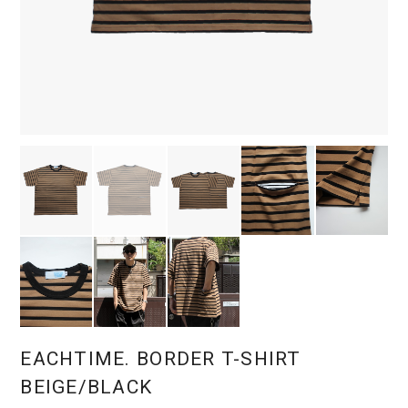
EACHTIME. BORDER T-SHIRT
BEIGE/BLACK