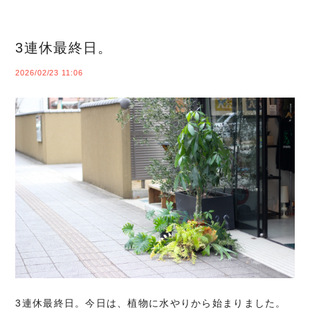
3連休最終日。
2026/02/23 11:06
3連休最終日。今日は、植物に水やりから始まりました。