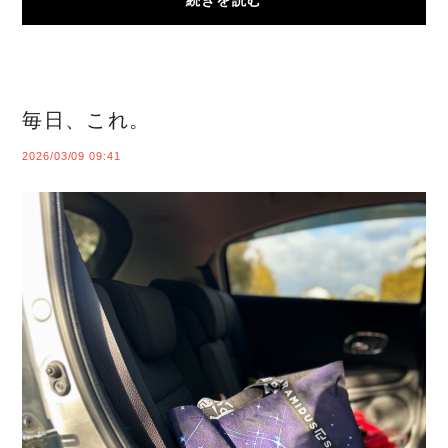
続きを読む
毎日、これ。
2026/03/09 09:41