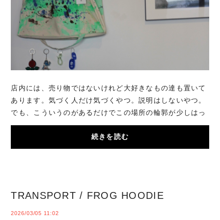
店内には、売り物ではないけれど大好きなもの達も置いて
あります。気づく人だけ気づくやつ。説明はしないやつ。
でも、こういうのがあるだけでこの場所の輪郭が少しはっ
きりする気がしています。お越しの際はは服...
続きを読む
TRANSPORT / FROG HOODIE
2026/03/05 11:02