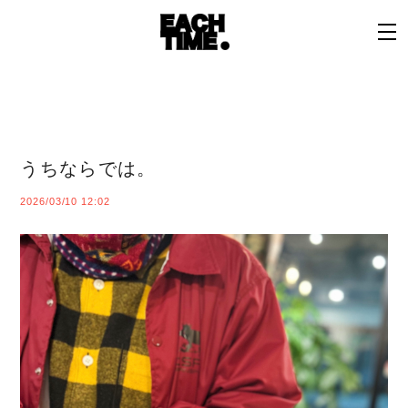
うちならでは。
2026/03/10 12:02