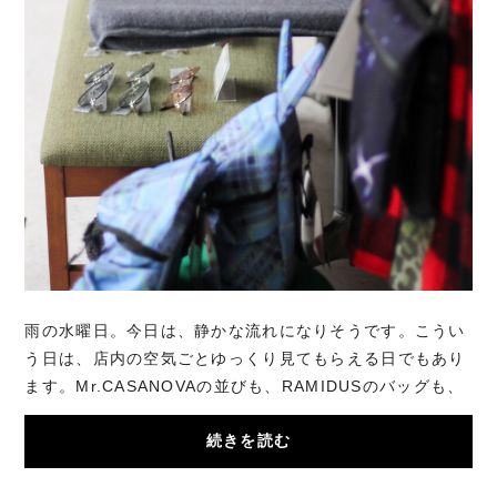
雨の水曜日。今日は、静かな流れになりそうです。こうい
う日は、店内の空気ごとゆっくり見てもらえる日でもあり
ます。Mr.CASANOVAの並びも、RAMIDUSのバッグも、
ちゃんとそれぞれ置く理由があって、ここにありま...
続きを読む