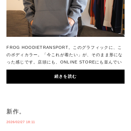
FROG HOODIETRANSPORT。このグラフィックに、こ
のボディカラー。「今これが着たい」が、そのまま形にな
った感じです。店頭にも、ONLINE STOREにも並んでい
ます。
続きを読む
新作。
2026/02/27 18:11