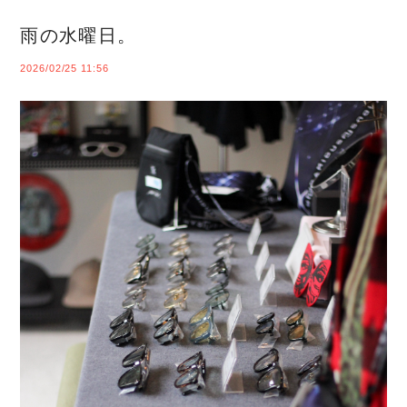
雨の水曜日。
2026/02/25 11:56