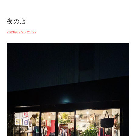
夜の店。
2026/02/26 21:22