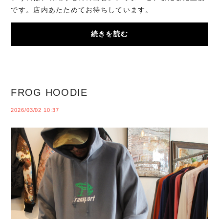
です。店内あたためてお待ちしています。
続きを読む
FROG HOODIE
2026/03/02 10:37