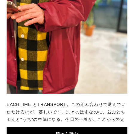
EACHTIME.とTRANSPORT。この組み合わせで選んでい
ただけるのが、嬉しいです。別々のはずなのに、並ぶとち
ゃんと“うち”の空気になる。今日の一着が、これからの定
番になりますように。ありがとうございます。