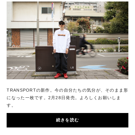
TRANSPORTの新作。今の自分たちの気分が、そのまま形
になった一枚です。2月28日発売。よろしくお願いしま
す。
続きを読む