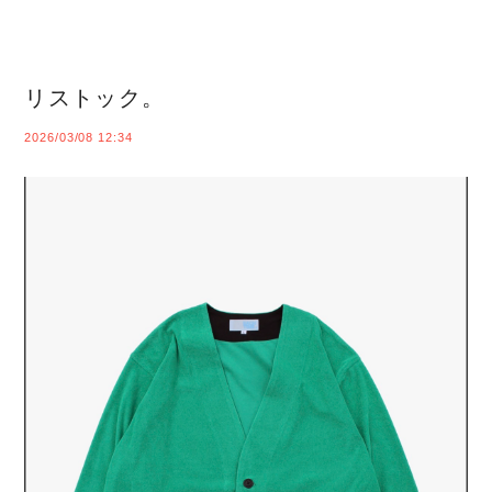
リストック。
2026/03/08 12:34