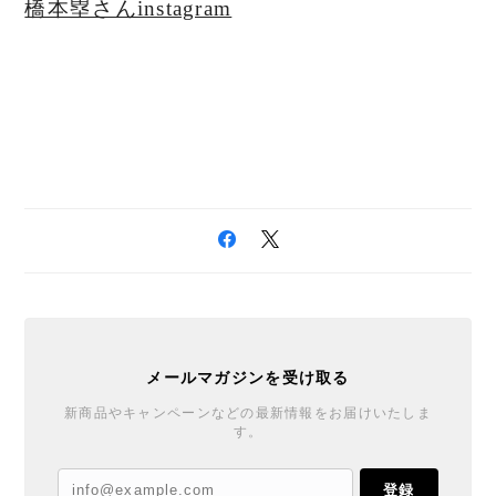
橋本塁さんinstagram
メールマガジンを受け取る
新商品やキャンペーンなどの最新情報をお届けいたしま
す。
登録