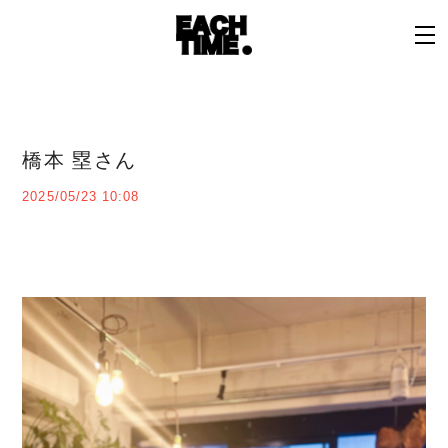
橋本 塁さん
2025/05/23 10:08