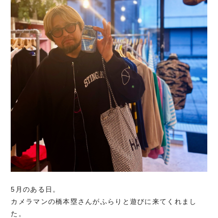
5月のある日。
カメラマンの橋本塁さんがふらりと遊びに来てくれまし
た。