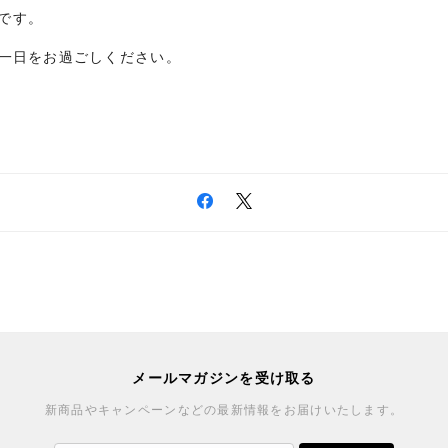
標です。
一日をお過ごしください。
メールマガジンを受け取る
新商品やキャンペーンなどの最新情報をお届けいたします。