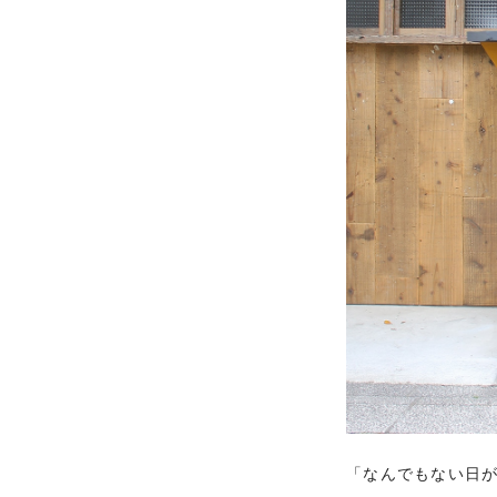
「なんでもない日