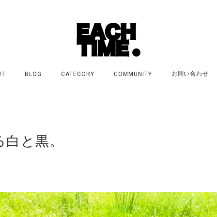
お問い合わせ
UT
BLOG
CATEGORY
COMMUNITY
る白と黒。