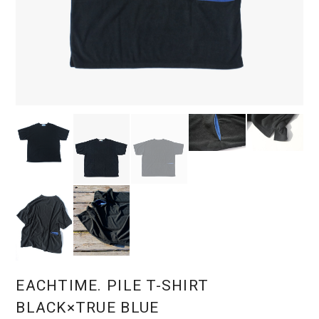
EACHTIME. PILE T-SHIRT
BLACK×TRUE BLUE