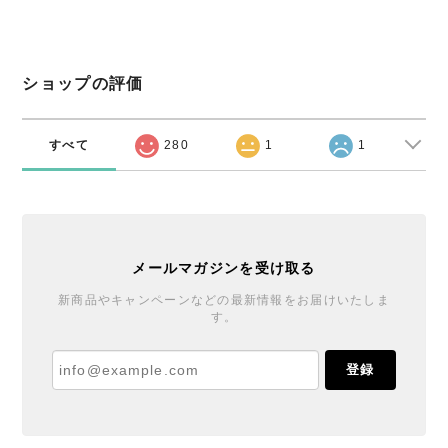
ショップの評価
すべて
280
1
1
メールマガジンを受け取る
新商品やキャンペーンなどの最新情報をお届けいたしま
す。
登録