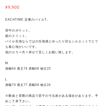
¥9,900
EACHTIME.定番のパイルT。
背中のポケット。
裾のスリット。
パイル生地ならではの生地感とゆったり目なシルエットでとて
も着心地がいいです。
他のカラー共々併せて宜しくお願い致します。
M
身幅66 着丈74 肩幅58 袖丈23
L
身幅70 着丈77 肩幅59 袖丈24
※数値と実際の商品で若干の寸法差がある場合があります。予
めご了承下さい。