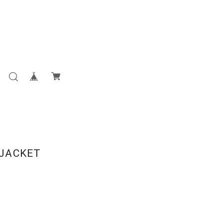
JACKET