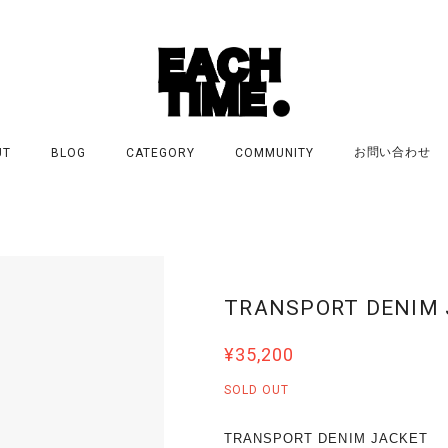
お問い合わせ
UT
BLOG
CATEGORY
COMMUNITY
TRANSPORT DENIM 
¥35,200
SOLD OUT
TRANSPORT DENIM JACKET