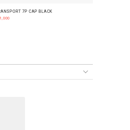
RANSPORT 7P CAP BLACK
1,000