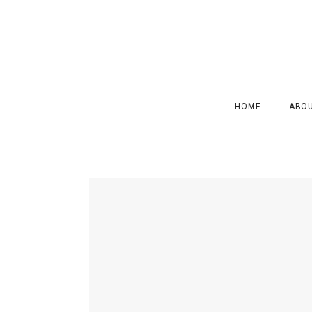
HOME
ABO