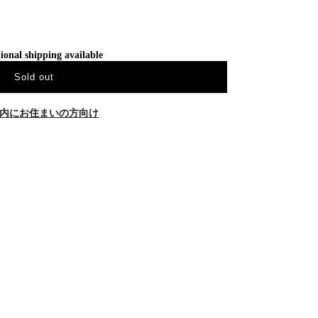
ional shipping available
Sold out
内にお住まいの方向け