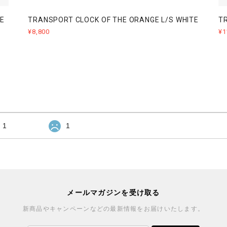
E
TRANSPORT CLOCK OF THE ORANGE L/S WHITE
T
¥8,800
¥1
1
1
メールマガジンを受け取る
新商品やキャンペーンなどの最新情報をお届けいたします。