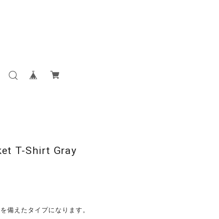
et T-Shirt Gray
。
トを備えたタイプになります。