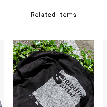
Related Items