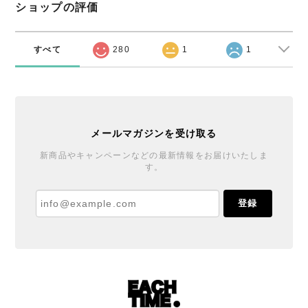
ショップの評価
すべて
280
1
1
メールマガジンを受け取る
新商品やキャンペーンなどの最新情報をお届けいたしま
す。
登録