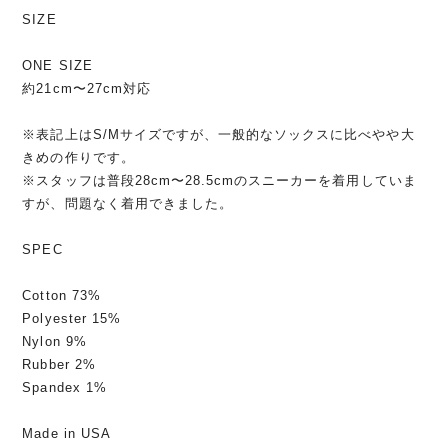
SIZE
ONE SIZE
約21cm〜27cm対応
※表記上はS/Mサイズですが、一般的なソックスに比べやや大
きめの作りです。
※スタッフは普段28cm〜28.5cmのスニーカーを着用していま
すが、問題なく着用できました。
SPEC
Cotton 73%
Polyester 15%
Nylon 9%
Rubber 2%
Spandex 1%
Made in USA