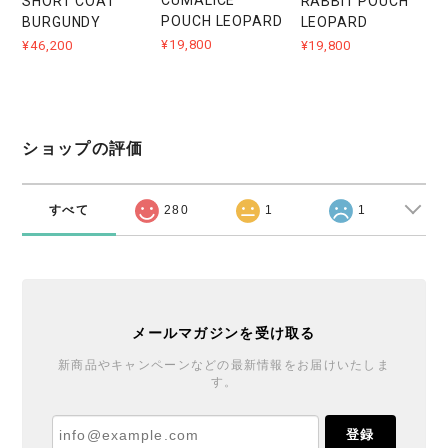
CUMALICE
RABBIT POUCH
SHORT COAT
POUCH LEOPARD
LEOPARD
BURGUNDY
¥19,800
¥19,800
¥46,200
ショップの評価
すべて
280
1
1
メールマガジンを受け取る
新商品やキャンペーンなどの最新情報をお届けいたしま
す。
登録