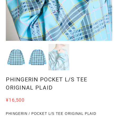
PHINGERIN POCKET L/S TEE
ORIGINAL PLAID
¥16,500
PHINGERIN / POCKET L/S TEE ORIGINAL PLAID