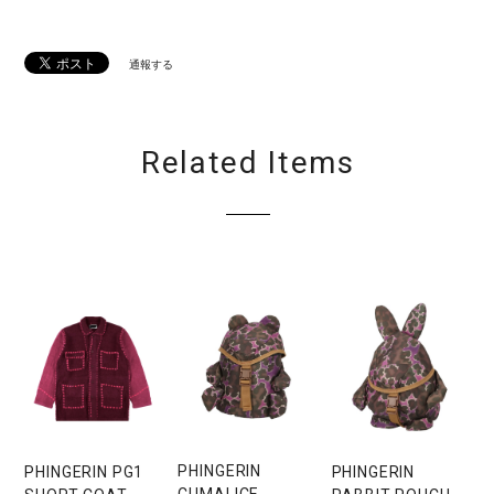
通報する
Related Items
PHINGERIN
PHINGERIN
PHINGERIN PG1