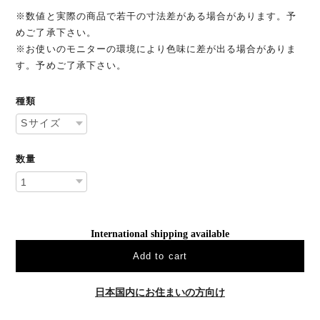
※数値と実際の商品で若干の寸法差がある場合があります。予
めご了承下さい。
※お使いのモニターの環境により色味に差が出る場合がありま
す。予めご了承下さい。
種類
数量
International shipping available
Add to cart
日本国内にお住まいの方向け