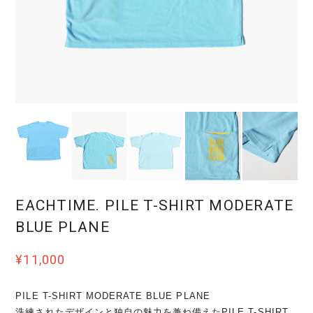
EACHTIME. PILE T-SHIRT MODERATE
BLUE PLANE
¥11,000
PILE T-SHIRT MODERATE BLUE PLANE
洗練されたデザインと独自の魅力を兼ね備えたPILE T-SHIRT