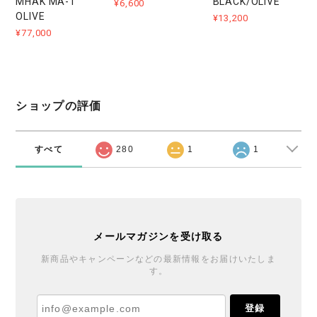
MHAK MA-1
BLACK/OLIVE
¥6,600
OLIVE
¥13,200
¥77,000
ショップの評価
すべて
280
1
1
メールマガジンを受け取る
新商品やキャンペーンなどの最新情報をお届けいたしま
す。
登録